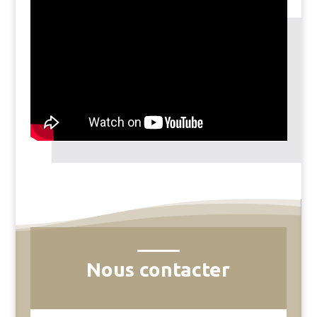
Nous contacter