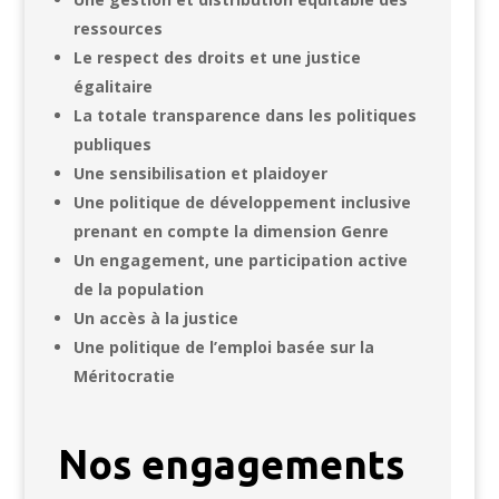
ressources
Le respect des droits et une justice
égalitaire
La totale transparence dans les politiques
publiques
Une sensibilisation et plaidoyer
Une politique de développement inclusive
prenant en compte la dimension Genre
Un engagement, une participation active
de la population
Un accès à la justice
Une politique de l’emploi basée sur la
Méritocratie
Nos engagements