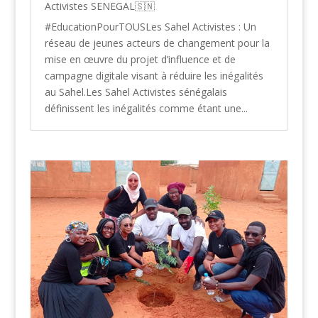
Activistes SENEGAL🇸🇳
#EducationPourTOUSLes Sahel Activistes : Un
réseau de jeunes acteurs de changement pour la
mise en œuvre du projet d’influence et de
campagne digitale visant à réduire les inégalités
au Sahel.Les Sahel Activistes sénégalais
définissent les inégalités comme étant une...