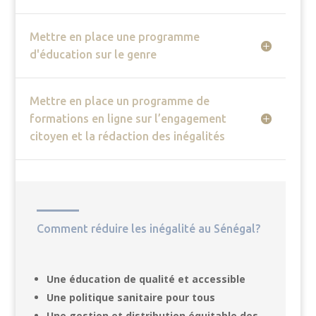
Mettre en place une programme
d'éducation sur le genre
Mettre en place un programme de
formations en ligne sur l’engagement
citoyen et la rédaction des inégalités
Comment réduire les inégalité au Sénégal?
Une éducation de qualité et accessible
Une politique sanitaire pour tous
Une gestion et distribution équitable des