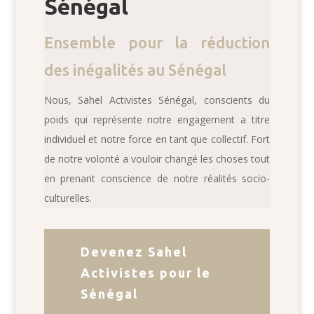
Sénégal
Ensemble pour la réduction
des inégalités au Sénégal
Nous, Sahel Activistes Sénégal, conscients du
poids qui représente notre engagement a titre
individuel et notre force en tant que collectif. Fort
de notre volonté a vouloir changé les choses tout
en prenant conscience de notre réalités socio-
culturelles.
Devenez Sahel
Activistes pour le
Sénégal