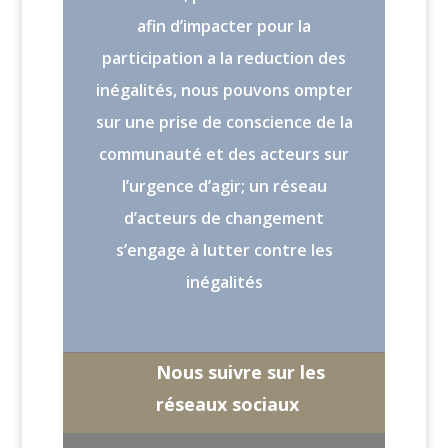
afin d’impacter pour la
participation a la reduction des
inégalités, nous pouvons ompter
sur une prise de conscience de la
communauté et des acteurs sur
l’urgence d’agir; un réseau
d’acteurs de changement
s’engage à lutter contre les
inégalités
Nous suivre sur les
réseaux sociaux