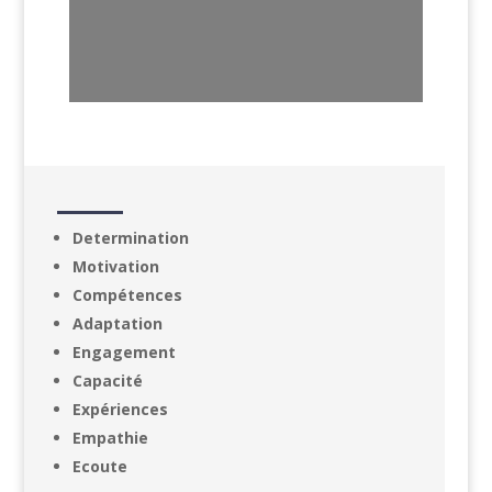
Determination
Motivation
Compétences
Adaptation
Engagement
Capacité
Expériences
Empathie
Ecoute