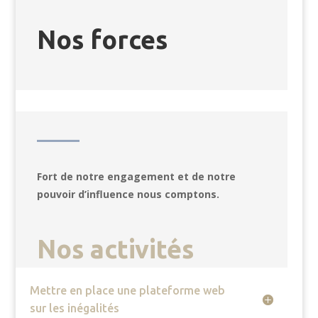
Nos forces
Fort de notre engagement et de notre
pouvoir d’influence nous comptons.
Nos activités
Mettre en place une plateforme web
sur les inégalités