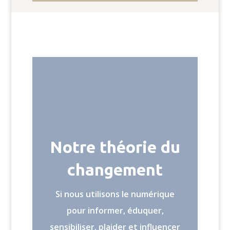
Notre théorie du
changement
Si nous utilisons le numérique
pour informer, éduquer,
sensibiliser, plaider et influencer