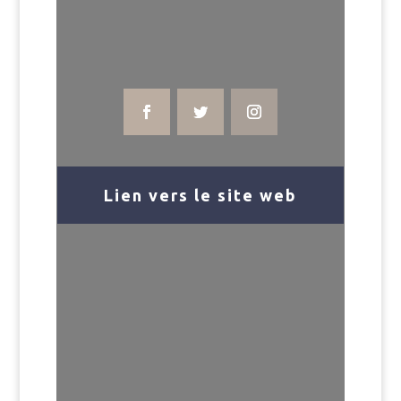
Lien vers le site web