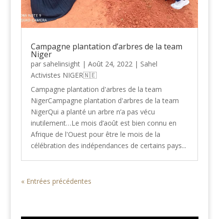
Campagne plantation d’arbres de la team
Niger
par
sahelinsight
|
Août 24, 2022
|
Sahel
Activistes NIGER🇳🇪
Campagne plantation d'arbres de la team
NigerCampagne plantation d'arbres de la team
NigerQui a planté un arbre n’a pas vécu
inutilement…Le mois d’août est bien connu en
Afrique de l'Ouest pour être le mois de la
célébration des indépendances de certains pays...
« Entrées précédentes