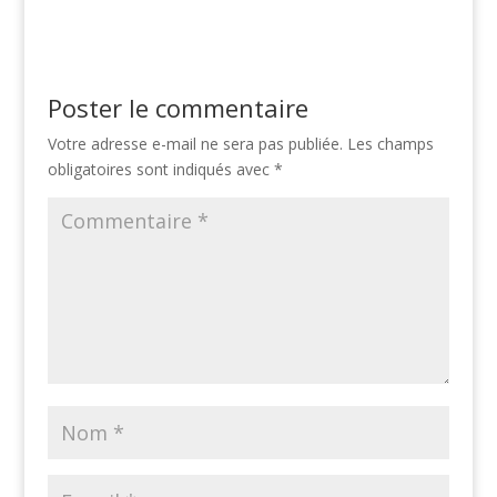
Poster le commentaire
Votre adresse e-mail ne sera pas publiée.
Les champs
obligatoires sont indiqués avec
*