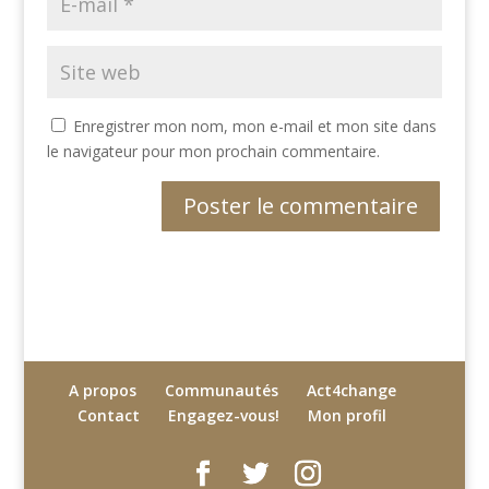
Enregistrer mon nom, mon e-mail et mon site dans
le navigateur pour mon prochain commentaire.
A propos
Communautés
Act4change
Contact
Engagez-vous!
Mon profil